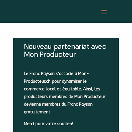
Nouveau partenariat avec
Mon Producteur
Le Franc Paysan s’accocie à Mon-
Producteur.ch pour dynamiser le
commerce local et équitable. Ainsi, les
producteurs membres de Mon Producteur
devienne membres du Franc Paysan
gratuitement.
Merci pour votre soutien!