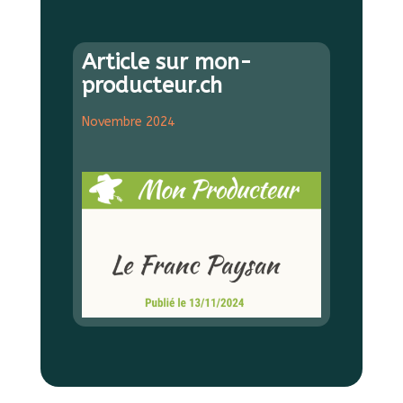
Article sur mon-
producteur.ch
Novembre 2024