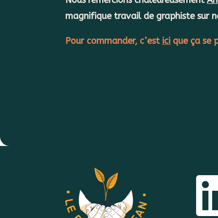
magnifique travail de graphiste sur no
Pour commander, c’est
ici
que ça se 