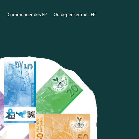
Commander des FP
Où dépenser mes FP