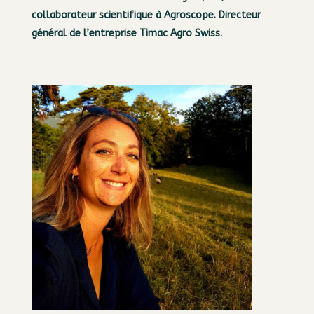
collaborateur scientifique à Agroscope. Directeur
général de l’entreprise Timac Agro Swiss.