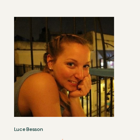
Luce Besson