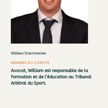
William Sternheimer
MEMBRE DU COMITÉ
Avocat, William est responsable de la
formation et de l’éducation au Tribunal
Arbitral du Sport.