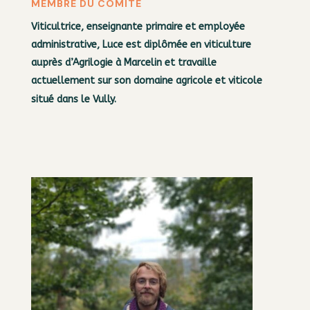
MEMBRE DU COMITÉ
Viticultrice, enseignante primaire et employée
administrative, Luce est diplômée en viticulture
auprès d’Agrilogie à
Marcelin et travaille
actuellement sur son domaine agricole et viticole
situé dans le Vully.