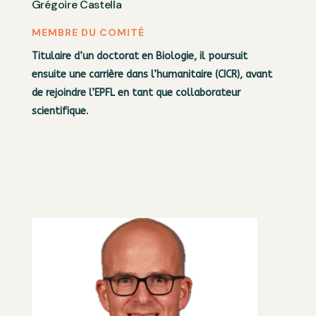
Grégoire Castella
MEMBRE DU COMITÉ
Titulaire d’un doctorat en Biologie, il poursuit
ensuite une carrière dans l’humanitaire (CICR), avant
de rejoindre l’EPFL en tant que collaborateur
scientifique.