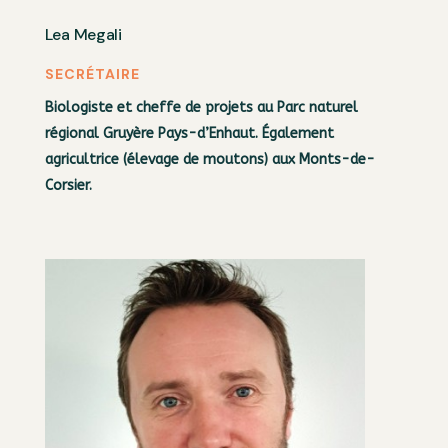
Lea Megali
SECRÉTAIRE
Biologiste et cheffe de projets au Parc naturel
régional Gruyère Pays-d’Enhaut. Également
agricultrice (élevage de moutons) aux Monts-de-
Corsier.