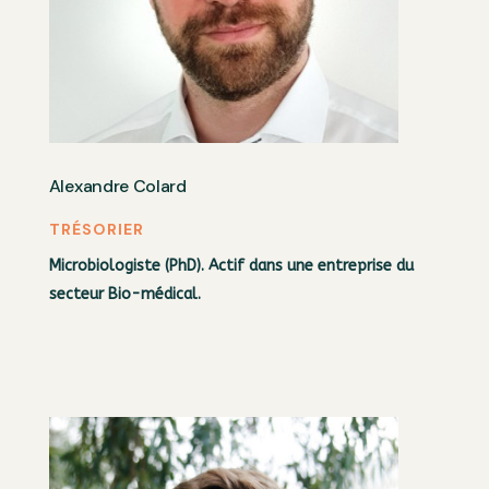
Alexandre Colard
TRÉSORIER
Microbiologiste (PhD). Actif dans une entreprise du
secteur Bio-médical.