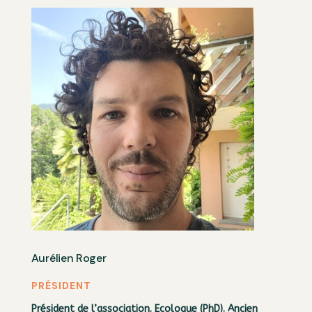
Aurélien Roger
PRÉSIDENT
Président de l’association. Ecologue (PhD). Ancien