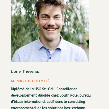
Lionel Thévenaz
MEMBRE DU COMITÉ
Diplômé de la HSG St-Gall. Conseiller en
développement durable chez South Pole, bureau
d’étude international actif dans le consulting
environnmental et les solutions bas-carbone.