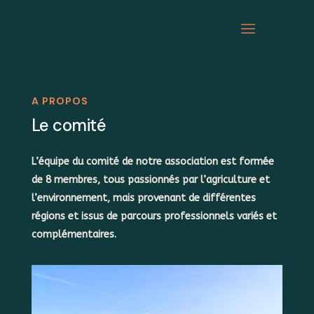
A PROPOS
Le comité
L’équipe du comité de notre association est formée
de 8 membres, tous passionnés par l’agriculture et
l’environnement, mais provenant de différentes
régions et issus de parcours professionnels variés et
complémentaires.