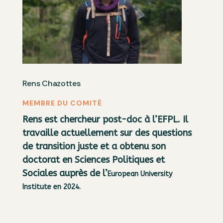
Rens Chazottes
MEMBRE DU COMITÉ
Rens est chercheur post-doc à l’EFPL. Il
travaille actuellement sur des questions
de transition juste et a obtenu son
doctorat en Sciences Politiques et
Sociales auprès de l’
European University
Institute en 2024.